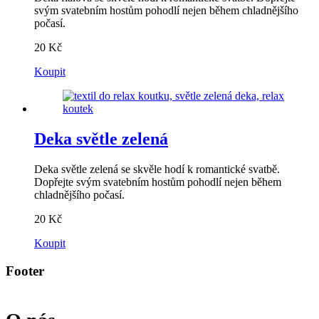
svým svatebním hostům pohodlí nejen během chladnějšího
počasí.
20
Kč
Koupit
Deka světle zelená
Deka světle zelená se skvěle hodí k romantické svatbě.
Dopřejte svým svatebním hostům pohodlí nejen během
chladnějšího počasí.
20
Kč
Koupit
Footer