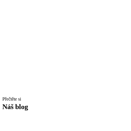
Přečtěte si
Náš blog