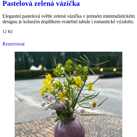
Pastelová zelená vázička
Elegantní pastelová světle zelená vázička v jemném minimalistickém
designu je krásným doplňkem svatební tabule i romantické výzdoby.
12
Kč
Rezervovat