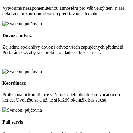
Vytvoříme nezapomenutelnou atmosféru pro váš velký den. Naše
dekorace přizpůsobíme vašim představám a tématu.
Dovoz a odvoz
Zajistíme spolehlivý dovoz i odvoz všech zapůjčených předmětů.
Postaráme se, aby vše proběhlo hladce a bez starostí.
Koordinace
Profesionální koordinace vašeho svatebního dne od začátku do
konce. Uvolněte se a užijte si každý okamžik bez stresu.
Full servis