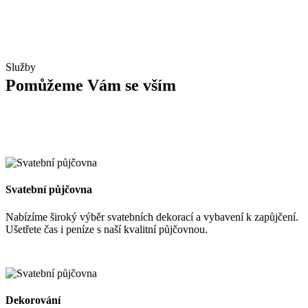
Služby
Pomůžeme Vám se vším
Svatební půjčovna
Nabízíme široký výběr svatebních dekorací a vybavení k zapůjčení.
Ušetřete čas i peníze s naší kvalitní půjčovnou.
Dekorování