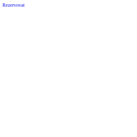
Rezervovat