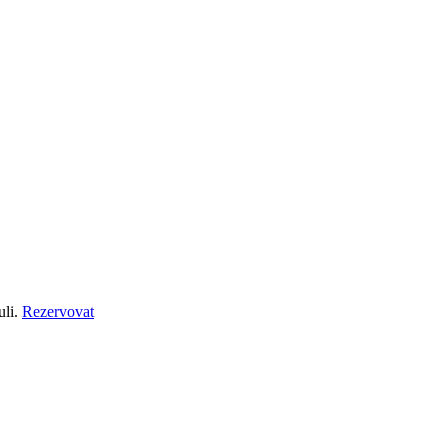
uli.
Rezervovat