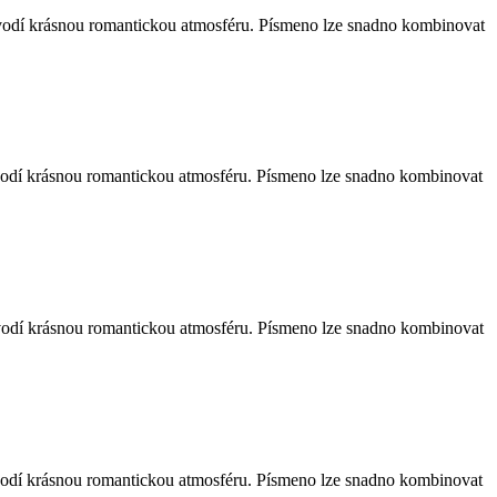
navodí krásnou romantickou atmosféru. Písmeno lze snadno kombinovat
navodí krásnou romantickou atmosféru. Písmeno lze snadno kombinovat
navodí krásnou romantickou atmosféru. Písmeno lze snadno kombinovat
navodí krásnou romantickou atmosféru. Písmeno lze snadno kombinovat