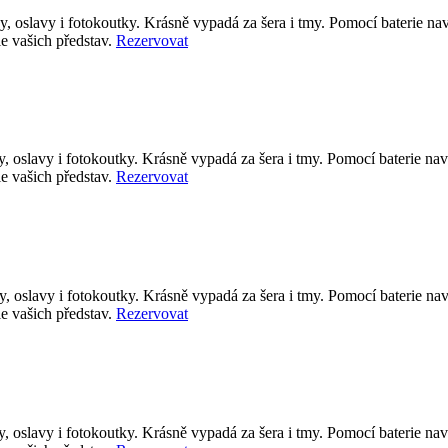
by, oslavy i fotokoutky. Krásně vypadá za šera i tmy. Pomocí baterie 
le vašich představ.
Rezervovat
by, oslavy i fotokoutky. Krásně vypadá za šera i tmy. Pomocí baterie 
le vašich představ.
Rezervovat
by, oslavy i fotokoutky. Krásně vypadá za šera i tmy. Pomocí baterie 
le vašich představ.
Rezervovat
by, oslavy i fotokoutky. Krásně vypadá za šera i tmy. Pomocí baterie 