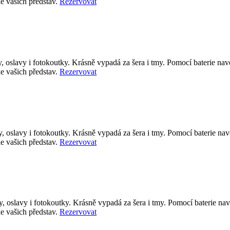
le vašich představ.
Rezervovat
by, oslavy i fotokoutky. Krásně vypadá za šera i tmy. Pomocí baterie 
le vašich představ.
Rezervovat
by, oslavy i fotokoutky. Krásně vypadá za šera i tmy. Pomocí baterie 
le vašich představ.
Rezervovat
by, oslavy i fotokoutky. Krásně vypadá za šera i tmy. Pomocí baterie 
le vašich představ.
Rezervovat