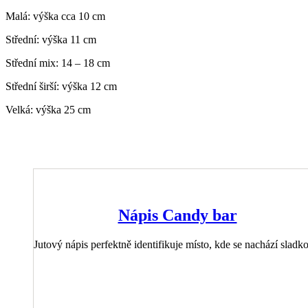
Malá: výška cca 10 cm
Střední: výška 11 cm
Střední mix: 14 – 18 cm
Střední širší: výška 12 cm
Velká: výška 25 cm
Nápis Candy bar
Jutový nápis perfektně identifikuje místo, kde se nachází sladko