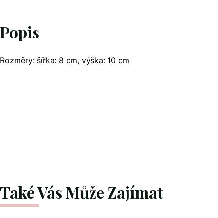
Popis
Rozměry: šířka: 8 cm, výška: 10 cm
Také Vás Může Zajímat