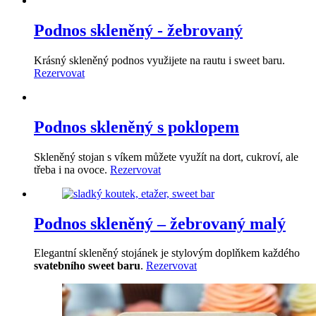
Podnos skleněný - žebrovaný
Krásný skleněný podnos využijete na rautu i sweet baru.
Rezervovat
Podnos skleněný s poklopem
Skleněný stojan s víkem můžete využít na dort, cukroví, ale
třeba i na ovoce.
Rezervovat
Podnos skleněný – žebrovaný malý
Elegantní skleněný stojánek je stylovým doplňkem každého
svatebního sweet baru
.
Rezervovat