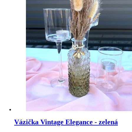
Vázička Vintage Elegance - zelená