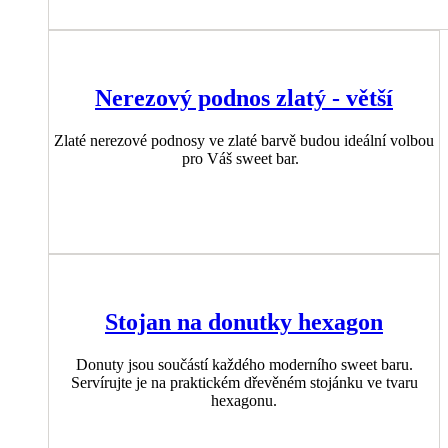
Nerezový podnos zlatý - větší
Zlaté nerezové podnosy ve zlaté barvě budou ideální volbou
pro Váš sweet bar.
Stojan na donutky hexagon
Donuty jsou součástí každého moderního sweet baru.
Servírujte je na praktickém dřevěném stojánku ve tvaru
hexagonu.