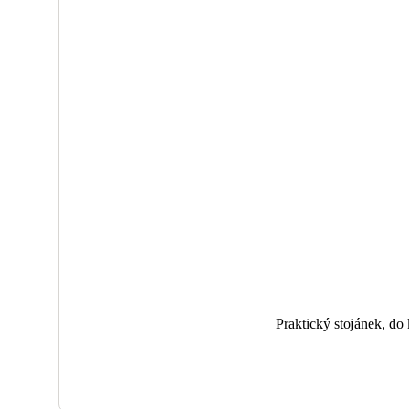
Praktický stojánek, do 