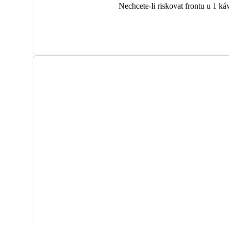
Nechcete-li riskovat frontu u 1 ká