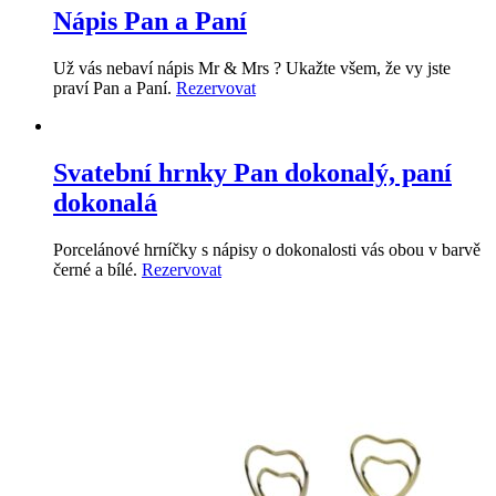
Nápis Pan a Paní
Už vás nebaví nápis Mr & Mrs ? Ukažte všem, že vy jste
praví Pan a Paní.
Rezervovat
Svatební hrnky Pan dokonalý, paní
dokonalá
Porcelánové hrníčky s nápisy o dokonalosti vás obou v barvě
černé a bílé.
Rezervovat