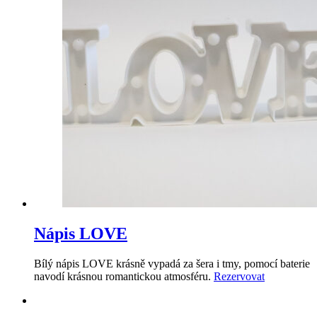
Nápis LOVE
Bílý nápis LOVE krásně vypadá za šera i tmy, pomocí baterie
navodí krásnou romantickou atmosféru.
Rezervovat