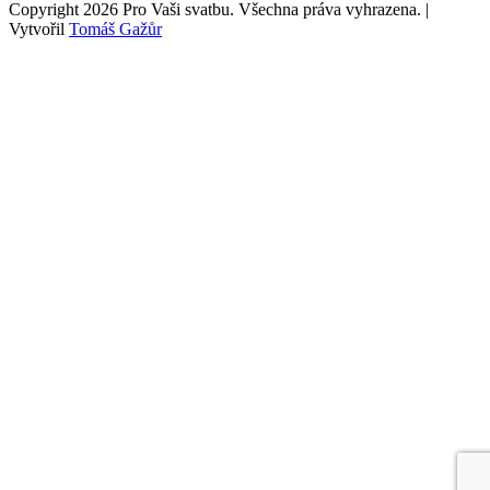
Copyright 2026 Pro Vaši svatbu. Všechna práva vyhrazena. |
Vytvořil
Tomáš Gažůr