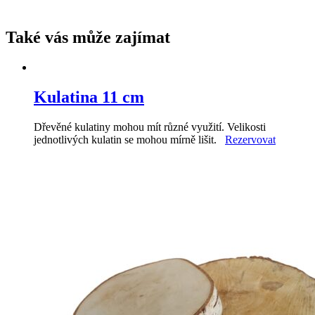
Také vás může zajímat
Kulatina 11 cm
Dřevěné kulatiny mohou mít různé využití. Velikosti
jednotlivých kulatin se mohou mírně lišit.
Rezervovat