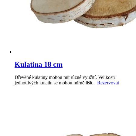
Kulatina 18 cm
Dřevěné kulatiny mohou mít různé využití. Velikosti
jednotlivých kulatin se mohou mírně lišit.
Rezervovat