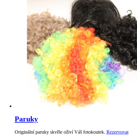
Paruky
Originální paruky skvěle oživí Váš fotokoutek.
Rezervovat