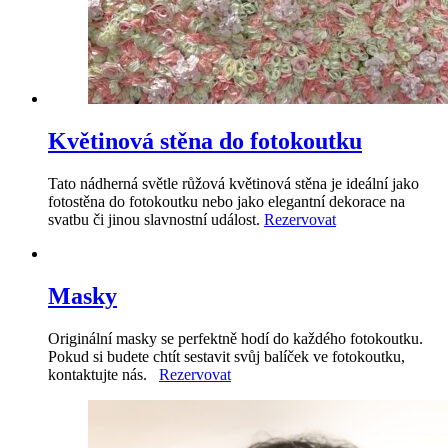
Květinová stěna do fotokoutku
Tato nádherná světle růžová květinová stěna je ideální jako
fotostěna do fotokoutku nebo jako elegantní dekorace na
svatbu či jinou slavnostní událost.
Rezervovat
Masky
Originální masky se perfektně hodí do každého fotokoutku.
Pokud si budete chtít sestavit svůj balíček ve fotokoutku,
kontaktujte nás.
Rezervovat